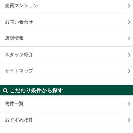
売買マンション
お問い合わせ
店舗情報
スタッフ紹介
サイトマップ
こだわり条件から探す
物件一覧
おすすめ物件