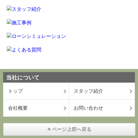
当社について
トップ
スタッフ紹介
会社概要
お問い合わせ
ページ上部へ戻る