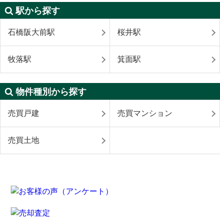
駅から探す
石橋阪大前駅
桜井駅
牧落駅
箕面駅
物件種別から探す
売買戸建
売買マンション
売買土地