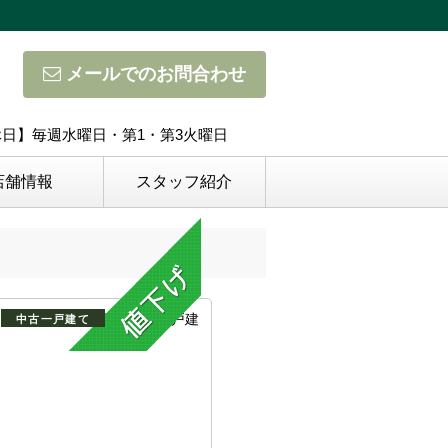
メールでのお問合わせ
定休日】毎週水曜日・第1・第3火曜日
店舗情報
スタッフ紹介
中古一戸建て