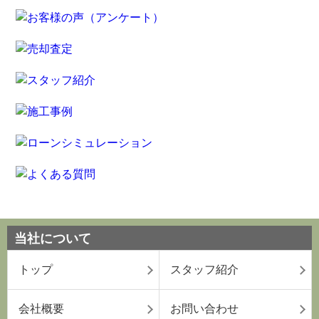
当社について
トップ
スタッフ紹介
会社概要
お問い合わせ