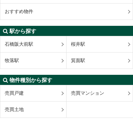
おすすめ物件
駅から探す
石橋阪大前駅
桜井駅
牧落駅
箕面駅
物件種別から探す
売買戸建
売買マンション
売買土地