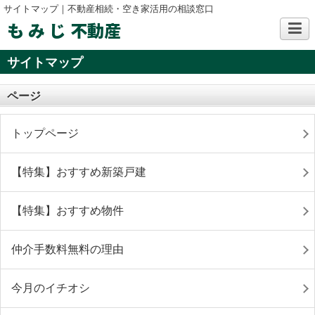
サイトマップ｜不動産相続・空き家活用の相談窓口
も み じ 不動産
サイトマップ
ページ
トップページ
【特集】おすすめ新築戸建
【特集】おすすめ物件
仲介手数料無料の理由
今月のイチオシ