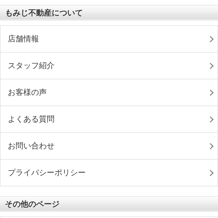
もみじ不動産について
店舗情報
スタッフ紹介
お客様の声
よくある質問
お問い合わせ
プライバシーポリシー
その他のページ