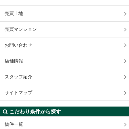
売買土地
売買マンション
お問い合わせ
店舗情報
スタッフ紹介
サイトマップ
こだわり条件から探す
物件一覧