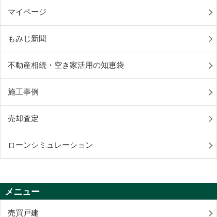
マイページ
もみじ新聞
不動産相続・空き家活用の知恵袋
施工事例
売却査定
ローンシミュレーション
メニュー
売買戸建