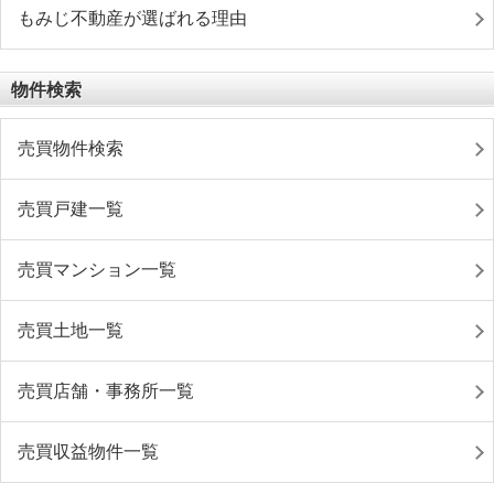
もみじ不動産が選ばれる理由
物件検索
売買物件検索
売買戸建一覧
売買マンション一覧
売買土地一覧
売買店舗・事務所一覧
売買収益物件一覧