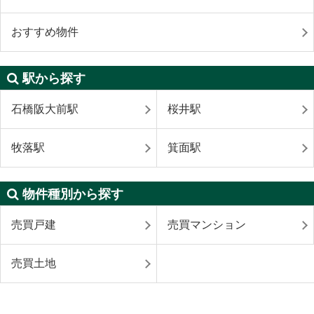
おすすめ物件
駅から探す
石橋阪大前駅
桜井駅
牧落駅
箕面駅
物件種別から探す
売買戸建
売買マンション
売買土地