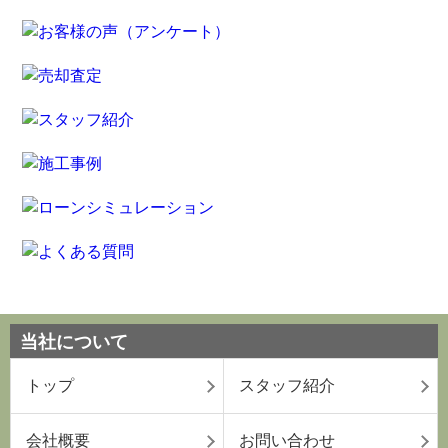
当社について
トップ
スタッフ紹介
会社概要
お問い合わせ