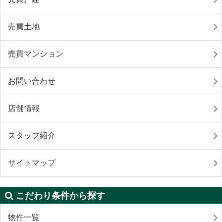
売買土地
売買マンション
お問い合わせ
店舗情報
スタッフ紹介
サイトマップ
こだわり条件から探す
物件一覧