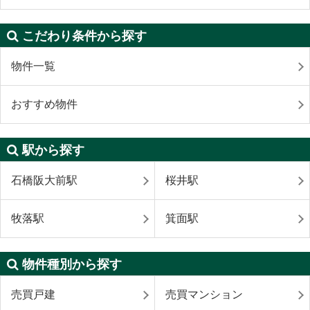
こだわり条件から探す
物件一覧
おすすめ物件
駅から探す
石橋阪大前駅
桜井駅
牧落駅
箕面駅
物件種別から探す
売買戸建
売買マンション