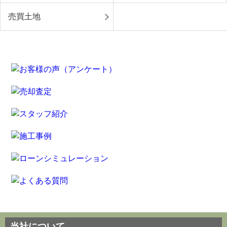
売買土地
当社について