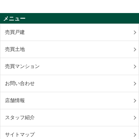
メニュー
売買戸建
売買土地
売買マンション
お問い合わせ
店舗情報
スタッフ紹介
サイトマップ