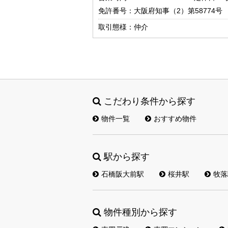
免許番号：大阪府知事（2）第58774号
取引態様：仲介
こだわり条件から探す
物件一覧
おすすめ物件
駅から探す
石橋阪大前駅
桜井駅
牧落
物件種別から探す