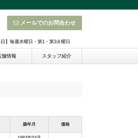
メールでのお問合わせ
定休日】毎週水曜日・第1・第3火曜日
店舗情報
スタッフ紹介
築年月
価格
1983年03月