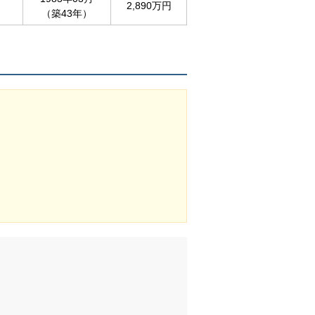
2,890万円
（築43年）