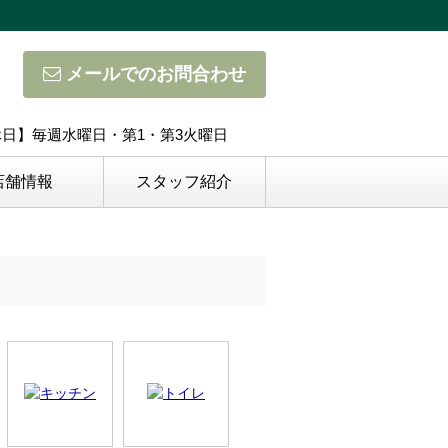
メールでのお問合わせ
定休日】毎週水曜日・第1・第3火曜日
店舗情報
スタッフ紹介