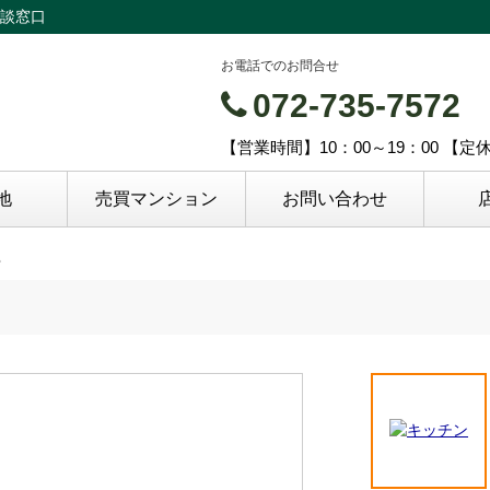
談窓口
お電話でのお問合せ
072-735-7572
【営業時間】10：00～19：00 【
地
売買マンション
お問い合わせ
邸