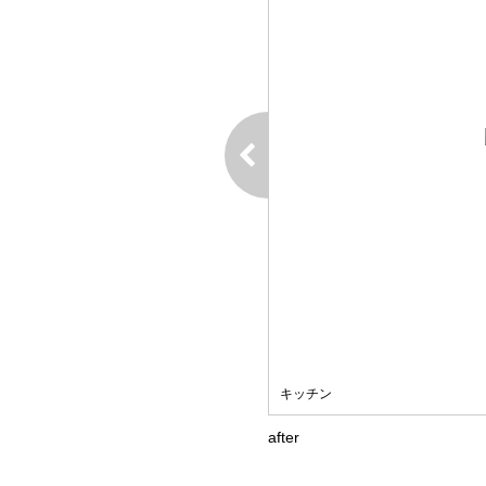
キッチン
after