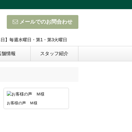
メールでのお問合わせ
定休日】毎週水曜日・第1・第3火曜日
店舗情報
スタッフ紹介
お客様の声 Ｍ様