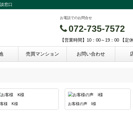
談窓口
お電話でのお問合せ
072-735-7572
【営業時間】10：00～19：00 【
地
売買マンション
お問い合わせ
客様 K様
お客様の声 I様