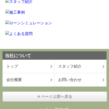
当社について
トップ
スタッフ紹介
会社概要
お問い合わせ
ページ上部へ戻る