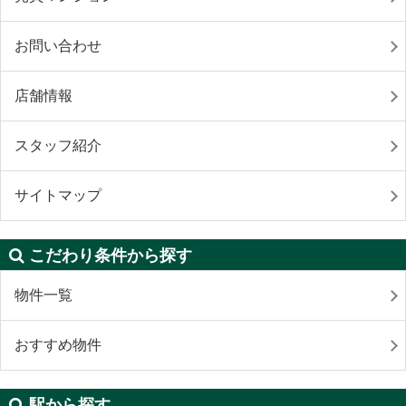
お問い合わせ
店舗情報
スタッフ紹介
サイトマップ
こだわり条件から探す
物件一覧
おすすめ物件
駅から探す