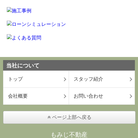
当社について
トップ
スタッフ紹介
会社概要
お問い合わせ
ページ上部へ戻る
もみじ不動産