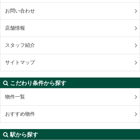
お問い合わせ
店舗情報
スタッフ紹介
サイトマップ
こだわり条件から探す
物件一覧
おすすめ物件
駅から探す