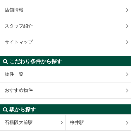
店舗情報
スタッフ紹介
サイトマップ
こだわり条件から探す
物件一覧
おすすめ物件
駅から探す
石橋阪大前駅
桜井駅