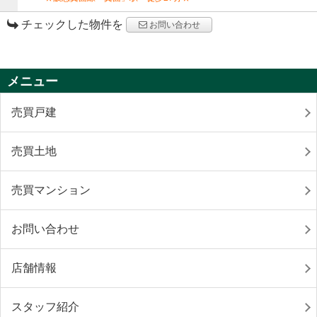
チェックした物件を
お問い合わせ
メニュー
売買戸建
売買土地
売買マンション
お問い合わせ
店舗情報
スタッフ紹介