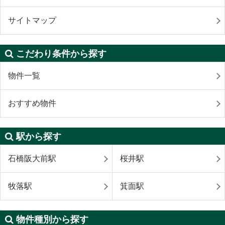
サイトマップ
こだわり条件から探す
物件一覧
おすすめ物件
駅から探す
石橋阪大前駅
桜井駅
牧落駅
箕面駅
物件種別から探す