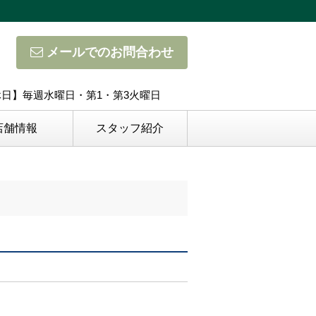
メールでのお問合わせ
定休日】毎週水曜日・第1・第3火曜日
店舗情報
スタッフ紹介