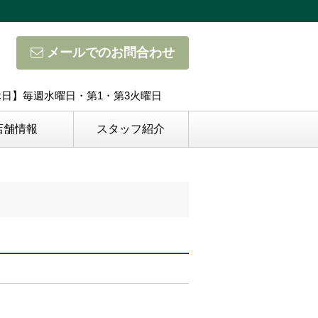
メールでのお問合わせ
定休日】毎週水曜日・第1・第3火曜日
店舗情報
スタッフ紹介