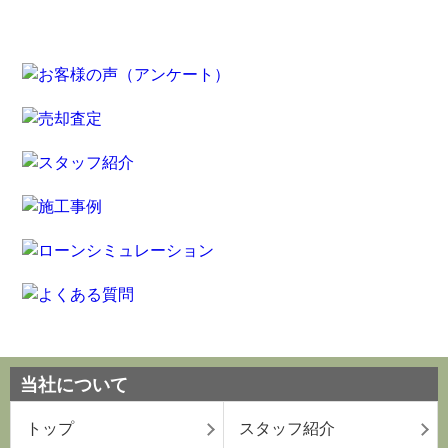
当社について
トップ
スタッフ紹介