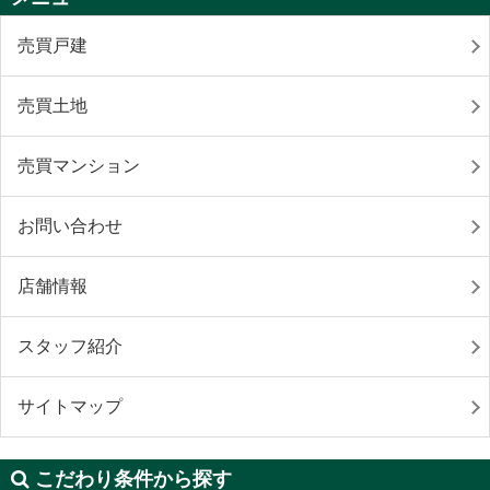
売買戸建
売買土地
売買マンション
お問い合わせ
店舗情報
スタッフ紹介
サイトマップ
こだわり条件から探す