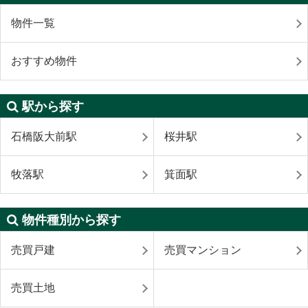
物件一覧
おすすめ物件
駅から探す
石橋阪大前駅
桜井駅
牧落駅
箕面駅
物件種別から探す
売買戸建
売買マンション
売買土地