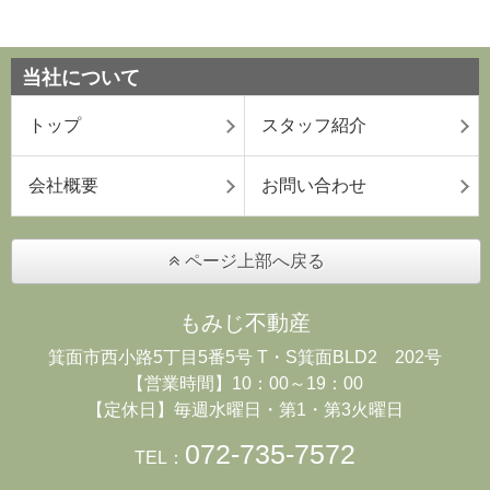
当社について
トップ
スタッフ紹介
会社概要
お問い合わせ
ページ上部へ戻る
もみじ不動産
箕面市西小路5丁目5番5号 T・S箕面BLD2 202号
【営業時間】10：00～19：00
【定休日】毎週水曜日・第1・第3火曜日
072-735-7572
TEL：