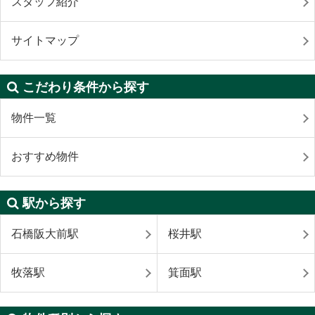
スタッフ紹介
サイトマップ
こだわり条件から探す
物件一覧
おすすめ物件
駅から探す
石橋阪大前駅
桜井駅
牧落駅
箕面駅