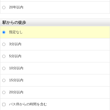
20年以内
駅からの徒歩
指定なし
3分以内
5分以内
10分以内
15分以内
20分以内
バス停からの時間を含む