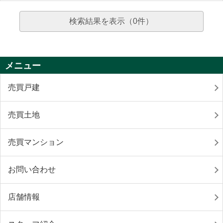
検索結果を表示（
0
件）
メニュー
売買戸建
売買土地
売買マンション
お問い合わせ
店舗情報