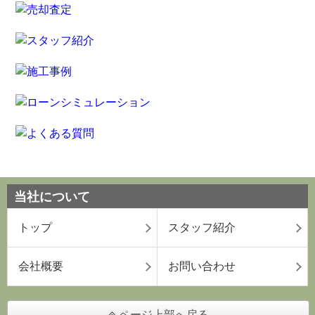
当社について
トップ
スタッフ紹介
会社概要
お問い合わせ
ページ上部へ戻る