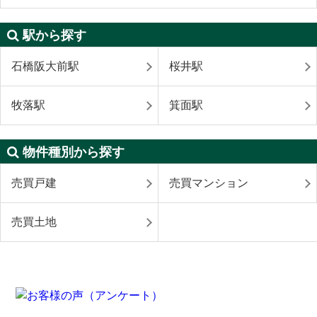
駅から探す
石橋阪大前駅
桜井駅
牧落駅
箕面駅
物件種別から探す
売買戸建
売買マンション
売買土地