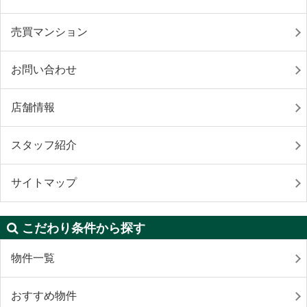
売買マンション
お問い合わせ
店舗情報
スタッフ紹介
サイトマップ
こだわり条件から探す
物件一覧
おすすめ物件