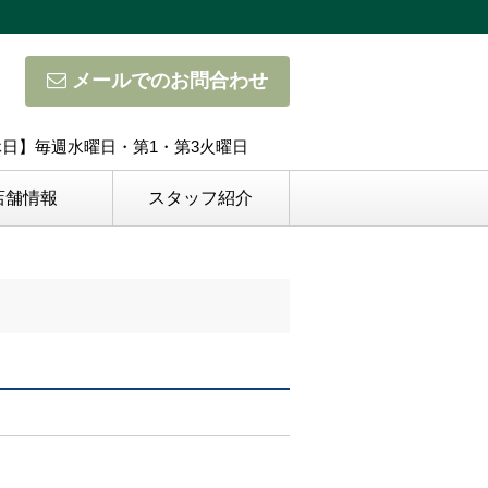
メールでのお問合わせ
定休日】毎週水曜日・第1・第3火曜日
店舗情報
スタッフ紹介