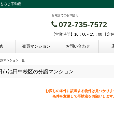
もみじ不動産
お電話でのお問合せ
072-735-7572
【営業時間】10：00～19：00 【
地
売買マンション
お問い合わせ
分譲マンション一覧
田市池田中校区の分譲マンション
お探しの条件に該当する物件は見つかりま
条件を変更して再検索をお願いします