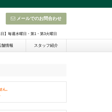
メールでのお問合わせ
定休日】毎週水曜日・第1・第3火曜日
店舗情報
スタッフ紹介
せん。
。